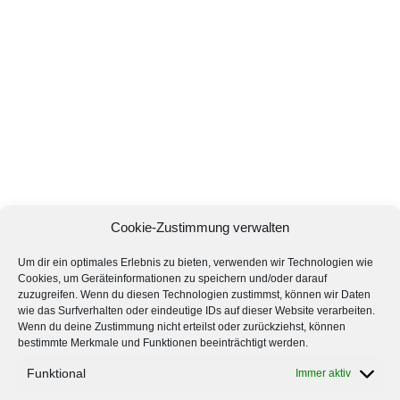
Cookie-Zustimmung verwalten
Um dir ein optimales Erlebnis zu bieten, verwenden wir Technologien wie
Cookies, um Geräteinformationen zu speichern und/oder darauf
zuzugreifen. Wenn du diesen Technologien zustimmst, können wir Daten
wie das Surfverhalten oder eindeutige IDs auf dieser Website verarbeiten.
Wenn du deine Zustimmung nicht erteilst oder zurückziehst, können
bestimmte Merkmale und Funktionen beeinträchtigt werden.
Funktional
Immer aktiv