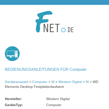
BEDIENUNGSANLEITUNGEN FÜR Computer
Geräteauswahl
>
Computer
>
W
>
Western Digital
>
W
> WD
Elements Desktop Festplattenlaufwerk
Hersteller:
Western Digital
GeräteTyp:
Computer