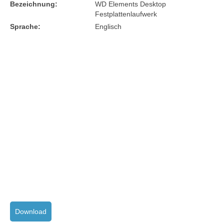
Bezeichnung:
WD Elements Desktop
Festplattenlaufwerk
Sprache:
Englisch
Download