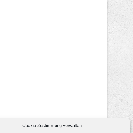
Cookie-Zustimmung verwalten