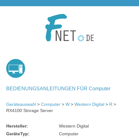
BEDIENUNGSANLEITUNGEN FÜR Computer
Geräteauswahl
>
Computer
>
W
>
Western Digital
>
R
>
RX4100 Storage Server
Hersteller:
Western Digital
GeräteTyp:
Computer