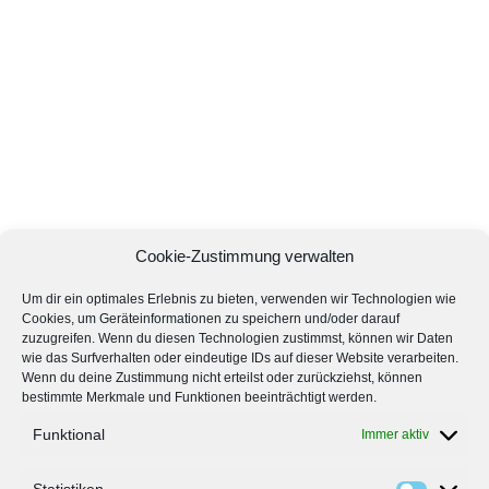
Cookie-Zustimmung verwalten
Um dir ein optimales Erlebnis zu bieten, verwenden wir Technologien wie
Cookies, um Geräteinformationen zu speichern und/oder darauf
zuzugreifen. Wenn du diesen Technologien zustimmst, können wir Daten
wie das Surfverhalten oder eindeutige IDs auf dieser Website verarbeiten.
Wenn du deine Zustimmung nicht erteilst oder zurückziehst, können
bestimmte Merkmale und Funktionen beeinträchtigt werden.
Funktional
Immer aktiv