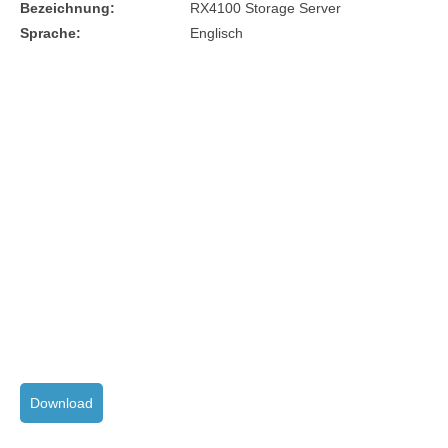
Bezeichnung:
RX4100 Storage Server
Sprache:
Englisch
Download