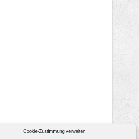
Cookie-Zustimmung verwalten