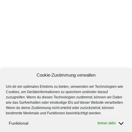
Cookie-Zustimmung verwalten
Um dir ein optimales Erlebnis zu bieten, verwenden wir Technologien wie
Cookies, um Geräteinformationen zu speichern und/oder darauf
zuzugreifen. Wenn du diesen Technologien zustimmst, können wir Daten
wie das Surfverhalten oder eindeutige IDs auf dieser Website verarbeiten.
Wenn du deine Zustimmung nicht erteilst oder zurückziehst, können
bestimmte Merkmale und Funktionen beeinträchtigt werden.
Funktional
Immer aktiv