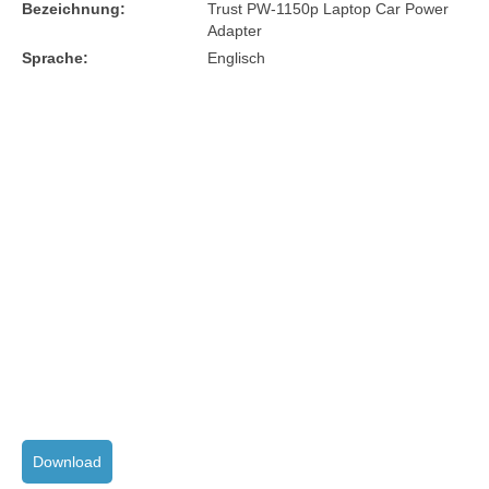
Bezeichnung:
Trust PW-1150p Laptop Car Power
Adapter
Sprache:
Englisch
Download