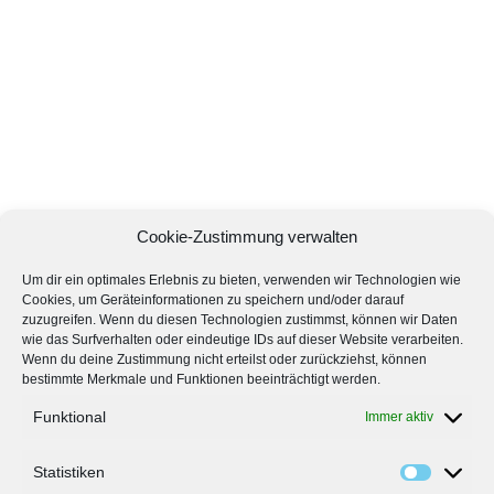
Cookie-Zustimmung verwalten
Um dir ein optimales Erlebnis zu bieten, verwenden wir Technologien wie
Cookies, um Geräteinformationen zu speichern und/oder darauf
zuzugreifen. Wenn du diesen Technologien zustimmst, können wir Daten
wie das Surfverhalten oder eindeutige IDs auf dieser Website verarbeiten.
Wenn du deine Zustimmung nicht erteilst oder zurückziehst, können
bestimmte Merkmale und Funktionen beeinträchtigt werden.
Funktional
Immer aktiv
Statistiken