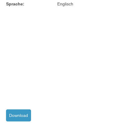
Sprache:
Englisch
Download