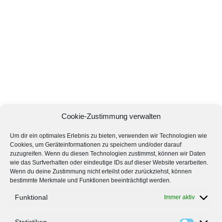
Cookie-Zustimmung verwalten
Um dir ein optimales Erlebnis zu bieten, verwenden wir Technologien wie
Cookies, um Geräteinformationen zu speichern und/oder darauf
zuzugreifen. Wenn du diesen Technologien zustimmst, können wir Daten
wie das Surfverhalten oder eindeutige IDs auf dieser Website verarbeiten.
Wenn du deine Zustimmung nicht erteilst oder zurückziehst, können
bestimmte Merkmale und Funktionen beeinträchtigt werden.
Funktional
Immer aktiv