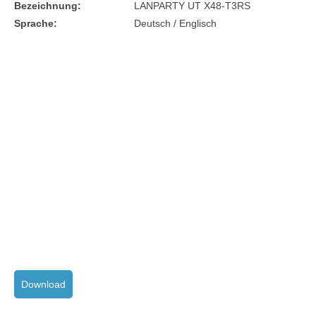
Bezeichnung:
LANPARTY UT X48-T3RS
Sprache:
Deutsch / Englisch
Download