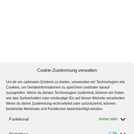
Cookie-Zustimmung verwalten
Um dir ein optimales Erlebnis zu bieten, verwenden wir Technologien wie
Cookies, um Geräteinformationen zu speichern und/oder darauf
zuzugreifen. Wenn du diesen Technologien zustimmst, können wir Daten
wie das Surfverhalten oder eindeutige IDs auf dieser Website verarbeiten.
Wenn du deine Zustimmung nicht erteilst oder zurückziehst, können
bestimmte Merkmale und Funktionen beeinträchtigt werden.
Funktional
Immer aktiv