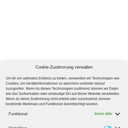
Cookie-Zustimmung verwalten
Um dir ein optimales Erlebnis zu bieten, verwenden wir Technologien wie
Cookies, um Geräteinformationen zu speichern und/oder darauf
zuzugreifen. Wenn du diesen Technologien zustimmst, können wir Daten
wie das Surfverhalten oder eindeutige IDs auf dieser Website verarbeiten.
Wenn du deine Zustimmung nicht erteilst oder zurückziehst, können
bestimmte Merkmale und Funktionen beeinträchtigt werden.
Funktional
Immer aktiv