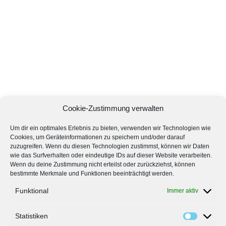
Cookie-Zustimmung verwalten
Um dir ein optimales Erlebnis zu bieten, verwenden wir Technologien wie
Cookies, um Geräteinformationen zu speichern und/oder darauf
zuzugreifen. Wenn du diesen Technologien zustimmst, können wir Daten
wie das Surfverhalten oder eindeutige IDs auf dieser Website verarbeiten.
Wenn du deine Zustimmung nicht erteilst oder zurückziehst, können
bestimmte Merkmale und Funktionen beeinträchtigt werden.
Funktional
Immer aktiv
Statistiken