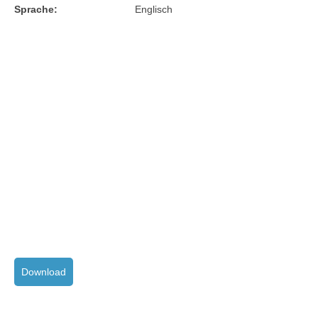
Sprache:
Englisch
Download