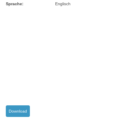
Sprache:
Englisch
Download