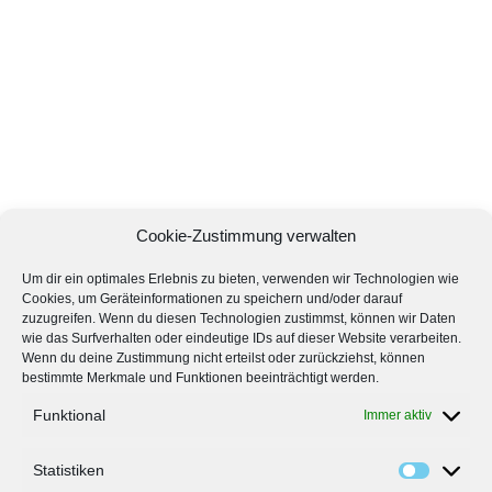
Cookie-Zustimmung verwalten
Um dir ein optimales Erlebnis zu bieten, verwenden wir Technologien wie
Cookies, um Geräteinformationen zu speichern und/oder darauf
zuzugreifen. Wenn du diesen Technologien zustimmst, können wir Daten
wie das Surfverhalten oder eindeutige IDs auf dieser Website verarbeiten.
Wenn du deine Zustimmung nicht erteilst oder zurückziehst, können
bestimmte Merkmale und Funktionen beeinträchtigt werden.
Funktional
Immer aktiv
Statistiken