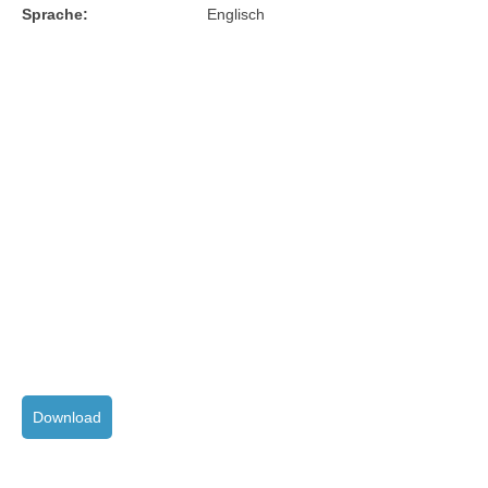
Sprache:
Englisch
Download