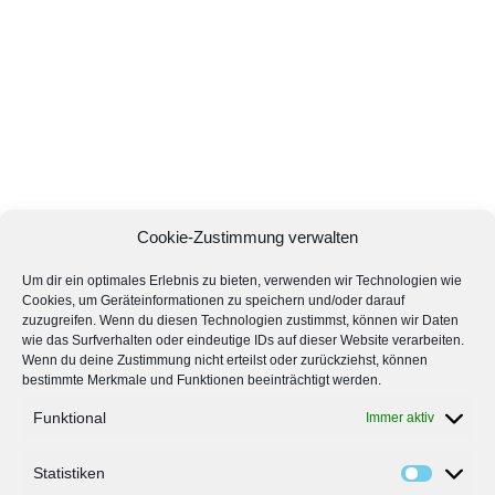
Cookie-Zustimmung verwalten
Um dir ein optimales Erlebnis zu bieten, verwenden wir Technologien wie
Cookies, um Geräteinformationen zu speichern und/oder darauf
zuzugreifen. Wenn du diesen Technologien zustimmst, können wir Daten
wie das Surfverhalten oder eindeutige IDs auf dieser Website verarbeiten.
Wenn du deine Zustimmung nicht erteilst oder zurückziehst, können
bestimmte Merkmale und Funktionen beeinträchtigt werden.
Funktional
Immer aktiv
Statistiken