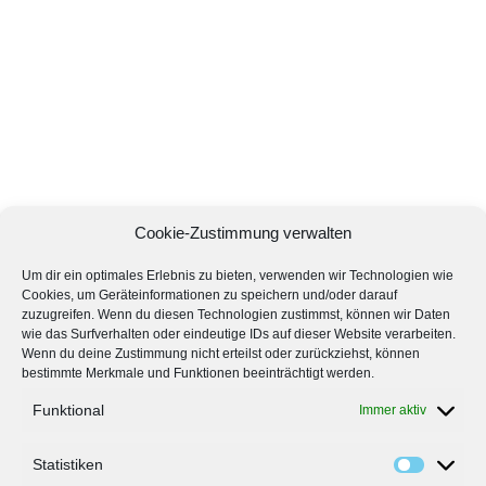
Cookie-Zustimmung verwalten
Um dir ein optimales Erlebnis zu bieten, verwenden wir Technologien wie
Cookies, um Geräteinformationen zu speichern und/oder darauf
zuzugreifen. Wenn du diesen Technologien zustimmst, können wir Daten
wie das Surfverhalten oder eindeutige IDs auf dieser Website verarbeiten.
Wenn du deine Zustimmung nicht erteilst oder zurückziehst, können
bestimmte Merkmale und Funktionen beeinträchtigt werden.
Funktional
Immer aktiv
Statistiken