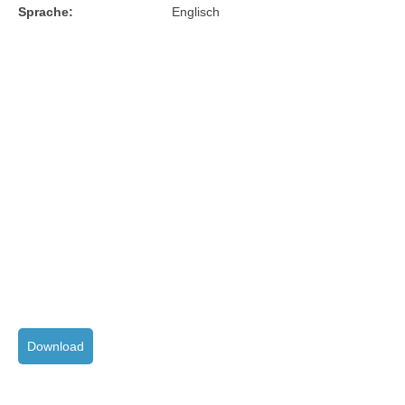
Sprache:
Englisch
Download