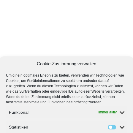
Cookie-Zustimmung verwalten
Um dir ein optimales Erlebnis zu bieten, verwenden wir Technologien wie
Cookies, um Geräteinformationen zu speichern und/oder darauf
zuzugreifen. Wenn du diesen Technologien zustimmst, können wir Daten
wie das Surfverhalten oder eindeutige IDs auf dieser Website verarbeiten.
Wenn du deine Zustimmung nicht erteilst oder zurückziehst, können
bestimmte Merkmale und Funktionen beeinträchtigt werden.
Funktional
Immer aktiv
Statistiken