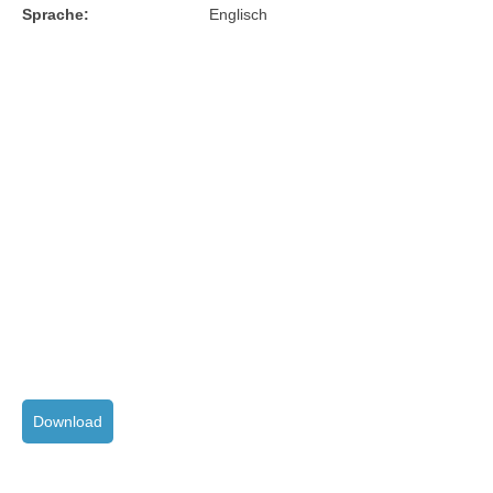
Sprache:
Englisch
Download