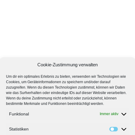
Cookie-Zustimmung verwalten
Um dir ein optimales Erlebnis zu bieten, verwenden wir Technologien wie
Cookies, um Geräteinformationen zu speichern und/oder darauf
zuzugreifen. Wenn du diesen Technologien zustimmst, können wir Daten
wie das Surfverhalten oder eindeutige IDs auf dieser Website verarbeiten.
Wenn du deine Zustimmung nicht erteilst oder zurückziehst, können
bestimmte Merkmale und Funktionen beeinträchtigt werden.
Funktional
Immer aktiv
Statistiken