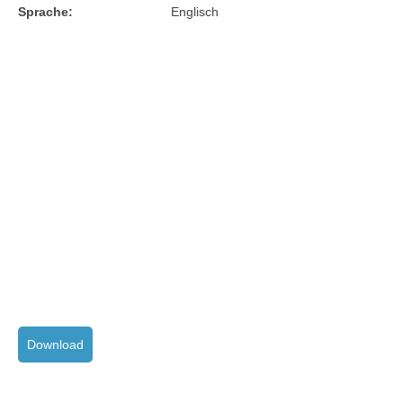
Sprache:
Englisch
Download