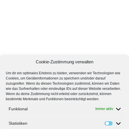
Cookie-Zustimmung verwalten
Um dir ein optimales Erlebnis zu bieten, verwenden wir Technologien wie
Cookies, um Geräteinformationen zu speichern und/oder darauf
zuzugreifen. Wenn du diesen Technologien zustimmst, können wir Daten
wie das Surfverhalten oder eindeutige IDs auf dieser Website verarbeiten.
Wenn du deine Zustimmung nicht erteilst oder zurückziehst, können
bestimmte Merkmale und Funktionen beeinträchtigt werden.
Funktional
Immer aktiv
Statistiken