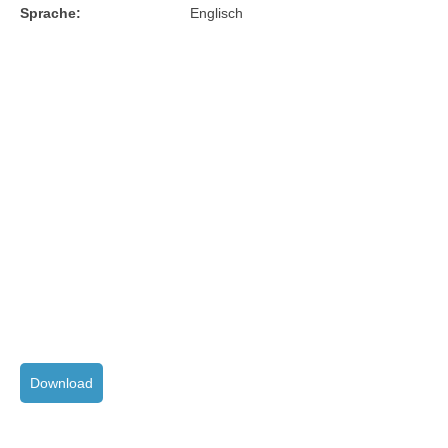
Sprache:
Englisch
Download