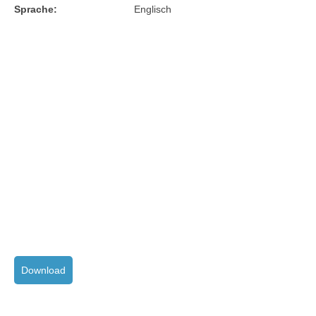
Sprache:
Englisch
Download