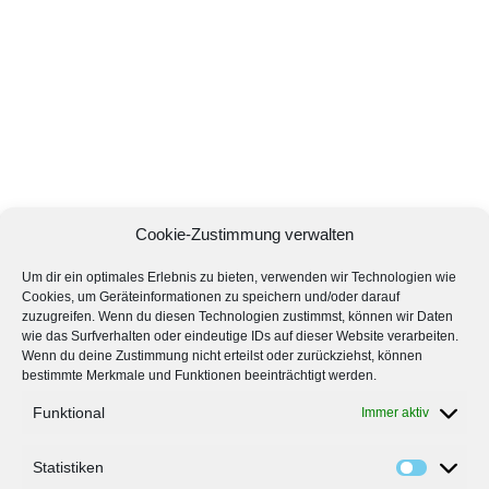
Cookie-Zustimmung verwalten
Um dir ein optimales Erlebnis zu bieten, verwenden wir Technologien wie
Cookies, um Geräteinformationen zu speichern und/oder darauf
zuzugreifen. Wenn du diesen Technologien zustimmst, können wir Daten
wie das Surfverhalten oder eindeutige IDs auf dieser Website verarbeiten.
Wenn du deine Zustimmung nicht erteilst oder zurückziehst, können
bestimmte Merkmale und Funktionen beeinträchtigt werden.
Funktional
Immer aktiv
Statistiken