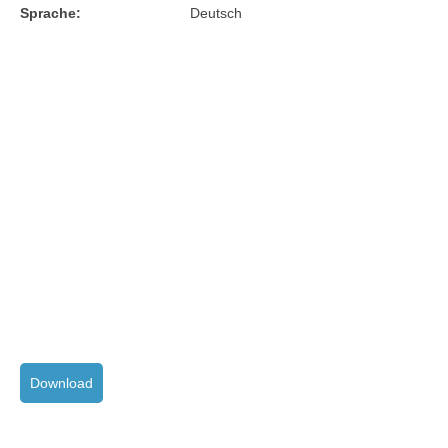
Sprache:
Deutsch
Download