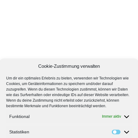
Cookie-Zustimmung verwalten
Um dir ein optimales Erlebnis zu bieten, verwenden wir Technologien wie
Cookies, um Geräteinformationen zu speichern und/oder darauf
zuzugreifen. Wenn du diesen Technologien zustimmst, können wir Daten
wie das Surfverhalten oder eindeutige IDs auf dieser Website verarbeiten.
Wenn du deine Zustimmung nicht erteilst oder zurückziehst, können
bestimmte Merkmale und Funktionen beeinträchtigt werden.
Funktional
Immer aktiv
Statistiken