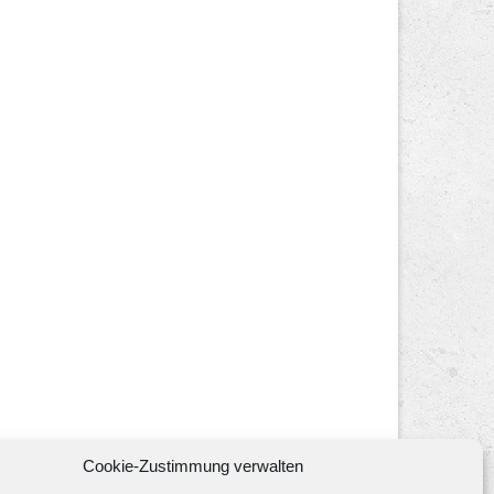
Cookie-Zustimmung verwalten