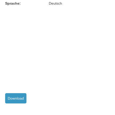
Sprache:
Deutsch
Download