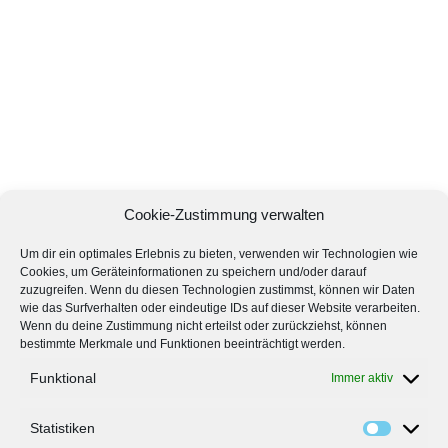
Cookie-Zustimmung verwalten
Um dir ein optimales Erlebnis zu bieten, verwenden wir Technologien wie
Cookies, um Geräteinformationen zu speichern und/oder darauf
zuzugreifen. Wenn du diesen Technologien zustimmst, können wir Daten
wie das Surfverhalten oder eindeutige IDs auf dieser Website verarbeiten.
Wenn du deine Zustimmung nicht erteilst oder zurückziehst, können
bestimmte Merkmale und Funktionen beeinträchtigt werden.
Funktional
Immer aktiv
Statistiken