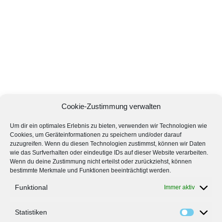
Cookie-Zustimmung verwalten
Um dir ein optimales Erlebnis zu bieten, verwenden wir Technologien wie
Cookies, um Geräteinformationen zu speichern und/oder darauf
zuzugreifen. Wenn du diesen Technologien zustimmst, können wir Daten
wie das Surfverhalten oder eindeutige IDs auf dieser Website verarbeiten.
Wenn du deine Zustimmung nicht erteilst oder zurückziehst, können
bestimmte Merkmale und Funktionen beeinträchtigt werden.
Funktional
Immer aktiv
Statistiken