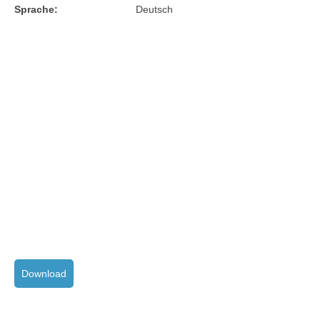
Sprache:
Deutsch
Download