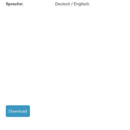
Sprache:
Deutsch / Englisch
Download