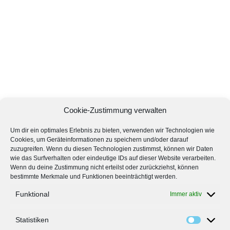
Cookie-Zustimmung verwalten
Um dir ein optimales Erlebnis zu bieten, verwenden wir Technologien wie
Cookies, um Geräteinformationen zu speichern und/oder darauf
zuzugreifen. Wenn du diesen Technologien zustimmst, können wir Daten
wie das Surfverhalten oder eindeutige IDs auf dieser Website verarbeiten.
Wenn du deine Zustimmung nicht erteilst oder zurückziehst, können
bestimmte Merkmale und Funktionen beeinträchtigt werden.
Funktional
Immer aktiv
Statistiken