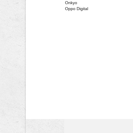
Onkyo
Oppo Digital