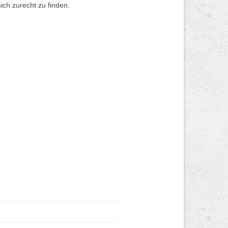
ich zurecht zu finden.